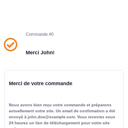
Commande #0
Merci John!
Merci de votre commande
Nous avons bien reçu votre commande et préparons
actuellement votre site. Un email de confirmation a été
envoyé à john.doe@example.com. Vous recevrez sous
24 heures un lien de téléchargement pour votre site